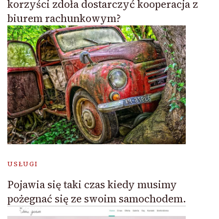
korzyści zdoła dostarczyć kooperacja z
biurem rachunkowym?
USŁUGI
Pojawia się taki czas kiedy musimy
pożegnać się ze swoim samochodem.