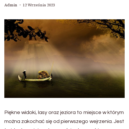
Admin
12 Września 2023
Piękne widoki, lasy oraz jeziora to miejsce w którym
można zakochać się od pierwszego wejrzenia. Jest