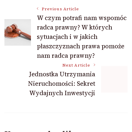
Post
Previous Article
W czym potrafi nam wspomóc
radca prawny? W których
Navigation
sytuacjach i w jakich
płaszczyznach prawa pomoże
nam radca prawny?
Next Article
Jednostka Utrzymania
Nieruchomości: Sekret
Wydajnych Inwestycji