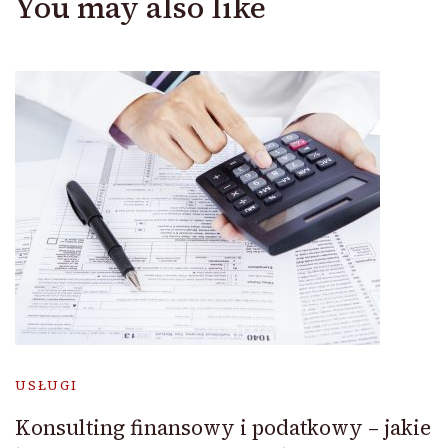
You may also like
USŁUGI
Konsulting finansowy i podatkowy – jakie