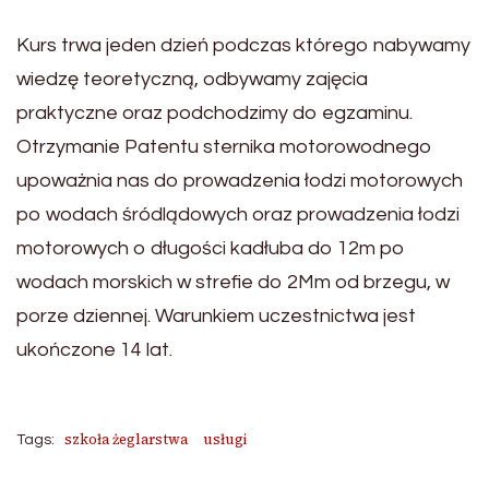
Kurs trwa jeden dzień podczas którego nabywamy
wiedzę teoretyczną, odbywamy zajęcia
praktyczne oraz podchodzimy do egzaminu.
Otrzymanie Patentu sternika motorowodnego
upoważnia nas do prowadzenia łodzi motorowych
po wodach śródlądowych oraz prowadzenia łodzi
motorowych o długości kadłuba do 12m po
wodach morskich w strefie do 2Mm od brzegu, w
porze dziennej. Warunkiem uczestnictwa jest
ukończone 14 lat.
szkoła żeglarstwa
usługi
Tags: