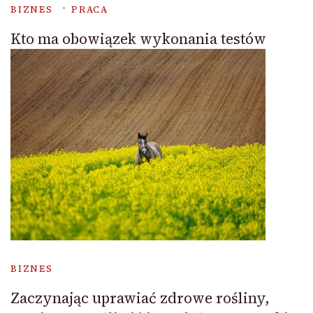
BIZNES
PRACA
Kto ma obowiązek wykonania testów
BIZNES
Zaczynając uprawiać zdrowe rośliny,