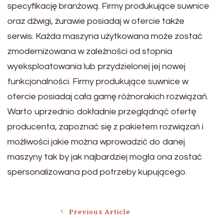
specyfikację branżową. Firmy produkujące suwnice
oraz dźwigi, żurawie posiadaj w ofercie także
serwis. Każda maszyna użytkowana może zostać
zmodernizowana w zależności od stopnia
wyeksploatowania lub przydzielonej jej nowej
funkcjonalności. Firmy produkujące suwnice w
ofercie posiadaj cała gamę różnorakich rozwiązań.
Warto uprzednio dokładnie przeglądnąć ofertę
producenta, zapoznać się z pakietem rozwiązań i
możliwości jakie można wprowadzić do danej
maszyny tak by jak najbardziej mogła ona zostać
spersonalizowana pod potrzeby kupującego.
Previous Article