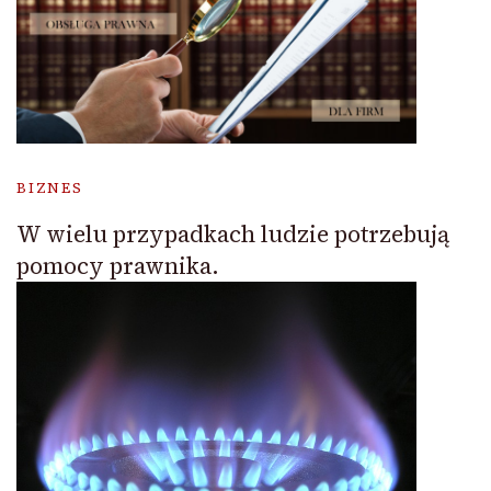
BIZNES
W wielu przypadkach ludzie potrzebują
pomocy prawnika.