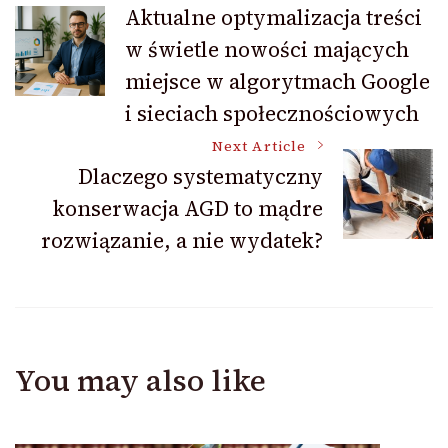
Post
Aktualne optymalizacja treści
w świetle nowości mających
Navigation
miejsce w algorytmach Google
i sieciach społecznościowych
Next Article
Dlaczego systematyczny
konserwacja AGD to mądre
rozwiązanie, a nie wydatek?
You may also like