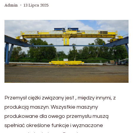
Admin
13 Lipca 2025
Przemysł ciężki związany jest , między innymi, z
produkcją maszyn. Wszystkie maszyny
produkowane dla owego przemysłu muszą
spełniać określone funkcje i wyznaczone