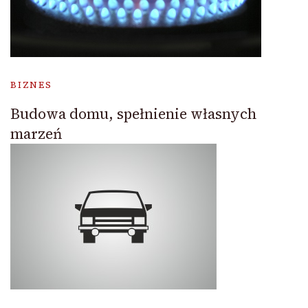
BIZNES
Budowa domu, spełnienie własnych
marzeń