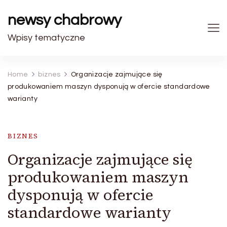
newsy chabrowy
Wpisy tematyczne
Home
biznes
Organizacje zajmujące się
produkowaniem maszyn dysponują w ofercie standardowe
warianty
BIZNES
Organizacje zajmujące się
produkowaniem maszyn
dysponują w ofercie
standardowe warianty