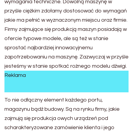
wymagania techniczne. Dowolną maszynę w
przyśle ciężkim zdołamy dostosować do wymagań
jakie ma pełnić w wyznaczonym miejscu oraz firmie.
Firmy zajmujące się produkcją maszyn posiadają w
ofercie typowe modele, ale są też w stanie
sprostać najbardziej innowacyjnemu
zapotrzebowaniu na maszynę. Zazwyczaj w przyśle
jesteśmy w stanie spotkać rożnego modelu dźwigi.
Reklama
To nie odłączny element każdego portu,
magazynu bądź budowy. Są na rynku firmy, jakie
zajmują się produkcja owych urządzeń pod
scharakteryzowane zamówienie klienta i jego