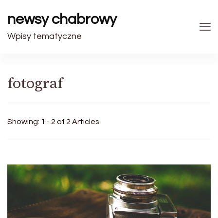
newsy chabrowy
Wpisy tematyczne
fotograf
Showing: 1 - 2 of 2 Articles