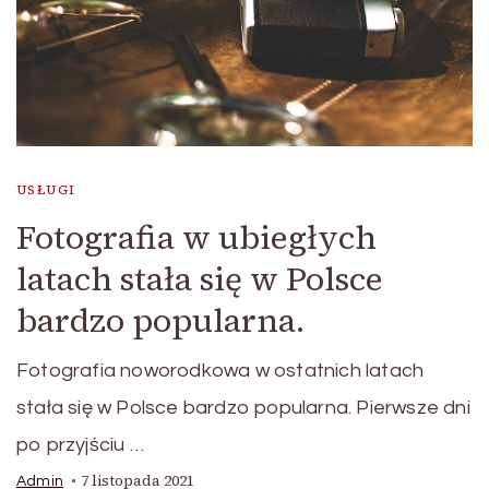
USŁUGI
Fotografia w ubiegłych
latach stała się w Polsce
bardzo popularna.
Fotografia noworodkowa w ostatnich latach
stała się w Polsce bardzo popularna. Pierwsze dni
po przyjściu …
7 listopada 2021
Admin