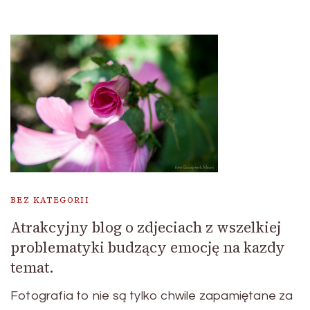
BEZ KATEGORII
Atrakcyjny blog o zdjeciach z wszelkiej
problematyki budzący emocję na kazdy
temat.
Fotografia to nie są tylko chwile zapamiętane za