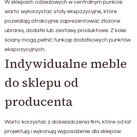
W sklepach odzieżowych w centralnym punkcie
warto wykorzystać stoły ekspozycyjne, które
pozwalają atrakcyjnie zaprezentować złożone
ubrania, dodatki lub zestawy produktowe. Z kolei
ściany mogą pełnić funkcję dodatkowych punktów
ekspozycyjnych.
Indywidualne meble
do sklepu od
producenta
Warto korzystać z doświadczenia firm, które od lat
projektują i wykonują wyposażenie dla sklepów.