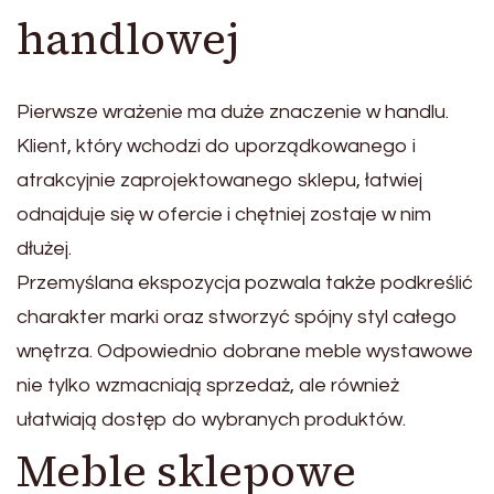
handlowej
Pierwsze wrażenie ma duże znaczenie w handlu.
Klient, który wchodzi do uporządkowanego i
atrakcyjnie zaprojektowanego sklepu, łatwiej
odnajduje się w ofercie i chętniej zostaje w nim
dłużej.
Przemyślana ekspozycja pozwala także podkreślić
charakter marki oraz stworzyć spójny styl całego
wnętrza. Odpowiednio dobrane meble wystawowe
nie tylko wzmacniają sprzedaż, ale również
ułatwiają dostęp do wybranych produktów.
Meble sklepowe