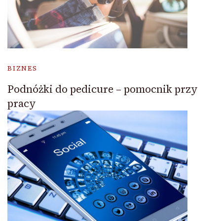
BIZNES
Podnóżki do pedicure – pomocnik przy
pracy