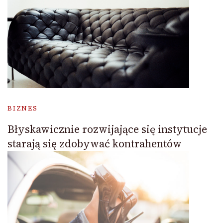
BIZNES
Błyskawicznie rozwijające się instytucje
starają się zdobywać kontrahentów