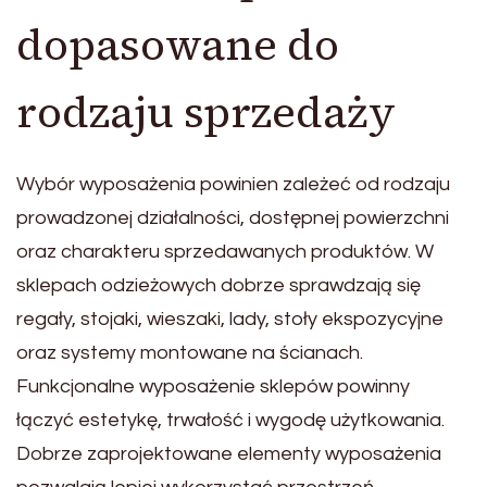
dopasowane do
rodzaju sprzedaży
Wybór wyposażenia powinien zależeć od rodzaju
prowadzonej działalności, dostępnej powierzchni
oraz charakteru sprzedawanych produktów. W
sklepach odzieżowych dobrze sprawdzają się
regały, stojaki, wieszaki, lady, stoły ekspozycyjne
oraz systemy montowane na ścianach.
Funkcjonalne wyposażenie sklepów powinny
łączyć estetykę, trwałość i wygodę użytkowania.
Dobrze zaprojektowane elementy wyposażenia