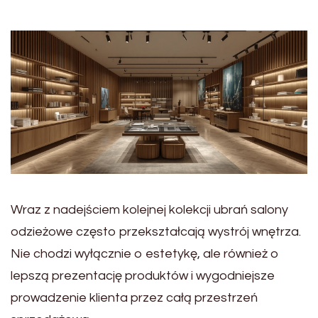
Wraz z nadejściem kolejnej kolekcji ubrań salony
odzieżowe często przekształcają wystrój wnętrza.
Nie chodzi wyłącznie o estetykę, ale również o
lepszą prezentację produktów i wygodniejsze
prowadzenie klienta przez całą przestrzeń