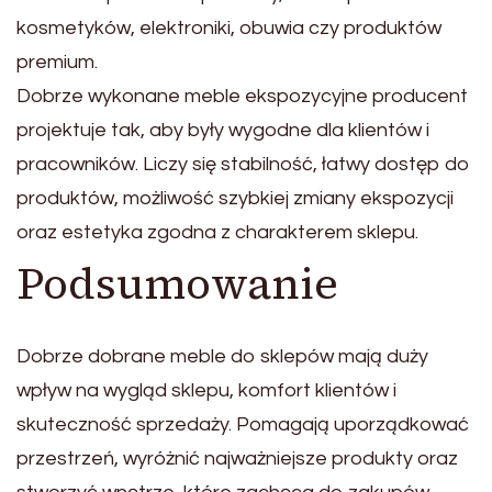
kosmetyków, elektroniki, obuwia czy produktów
premium.
Dobrze wykonane meble ekspozycyjne producent
projektuje tak, aby były wygodne dla klientów i
pracowników. Liczy się stabilność, łatwy dostęp do
produktów, możliwość szybkiej zmiany ekspozycji
oraz estetyka zgodna z charakterem sklepu.
Podsumowanie
Dobrze dobrane meble do sklepów mają duży
wpływ na wygląd sklepu, komfort klientów i
skuteczność sprzedaży. Pomagają uporządkować
przestrzeń, wyróżnić najważniejsze produkty oraz