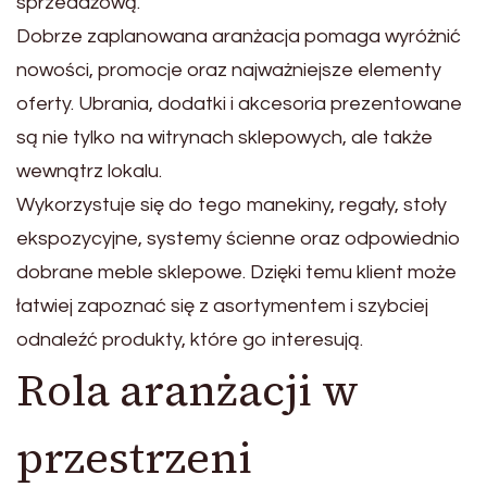
sprzedażową.
Dobrze zaplanowana aranżacja pomaga wyróżnić
nowości, promocje oraz najważniejsze elementy
oferty. Ubrania, dodatki i akcesoria prezentowane
są nie tylko na witrynach sklepowych, ale także
wewnątrz lokalu.
Wykorzystuje się do tego manekiny, regały, stoły
ekspozycyjne, systemy ścienne oraz odpowiednio
dobrane meble sklepowe. Dzięki temu klient może
łatwiej zapoznać się z asortymentem i szybciej
odnaleźć produkty, które go interesują.
Rola aranżacji w
przestrzeni