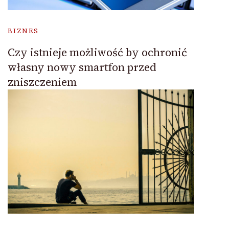
BIZNES
Czy istnieje możliwość by ochronić
własny nowy smartfon przed
zniszczeniem