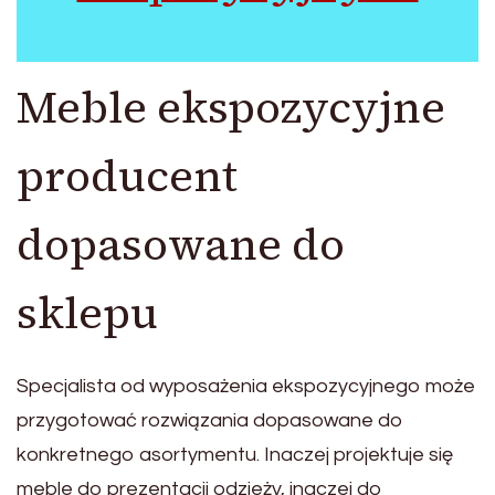
Meble ekspozycyjne
producent
dopasowane do
sklepu
Specjalista od wyposażenia ekspozycyjnego może
przygotować rozwiązania dopasowane do
konkretnego asortymentu. Inaczej projektuje się
meble do prezentacji odzieży, inaczej do