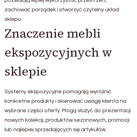
pozwalają lepiej wykorzystać przestrzeń,
zachować porządek i stworzyć czytelny układ
sklepu.
Znaczenie mebli
ekspozycyjnych w
sklepie
Systemy ekspozycyjne pomagają wyróżnić
konkretne produkty i skierować uwagę klienta na
wybrane części oferty. Mogą służyć do prezentacji
nowych kolekcji, produktów sezonowych, promocji
lub najlepiej sprzedających się artykułów.