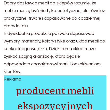
Dobry dostawca mebli do sklepów rozumie, że
meble muszą być nie tylko estetyczne, ale również
praktyczne, trwałe i dopasowane do codziennej
pracy lokalu.
Indywidualna produkcja pozwala dopasować
wymiary, materiały, kolorystykę oraz układ mebli do
konkretnego wnętrza. Dzięki temu sklep może
zyskać spójną aranżację, która będzie
odpowiadała charakterowi marki i oczekiwaniom
klientów.
Reklama
producent mebli
ekspozycyjnych